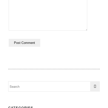
CATEGORIES