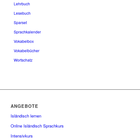
Lehrbuch
Lesebuch
Sparset
Sprachkalender
Vokabelbox
Vokabelbücher
Wortschatz
ANGEBOTE
Isländisch lernen
Online Isländisch Sprachkurs
Intensivkurs