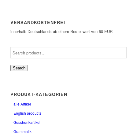
VERSANDKOSTENFREI
innerhalb Deutschlands ab einem Bestellwert von 60 EUR
Search
PRODUKT-KATEGORIEN
alle Artikel
English products
Geschenkartikel
Grammatik