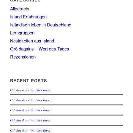
Allgemein
Island Erfahrungen
Isländisch leben in Deutschland
Lerngruppen
Neuigkeiten aus Island
Orð dagsins – Wort des Tages
Rezensionen
RECENT POSTS
Orð dagsins – Wort des Tages
Orð dagsins – Wort des Tages
Orð dagsins – Wort des Tages
Orð dagsins – Wort des Tages
Orð dagsins – Wort des Tages