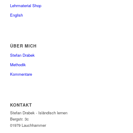
Lehrmaterial Shop
English
ÜBER MICH
Stefan Drabek
Methodik
Kommentare
KONTAKT
Stefan Drabek - Isländisch lernen
Bergstr. 3c
01979
Lauchhammer