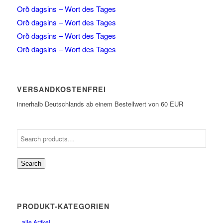
Orð dagsins – Wort des Tages
Orð dagsins – Wort des Tages
Orð dagsins – Wort des Tages
Orð dagsins – Wort des Tages
VERSANDKOSTENFREI
innerhalb Deutschlands ab einem Bestellwert von 60 EUR
Search
PRODUKT-KATEGORIEN
alle Artikel