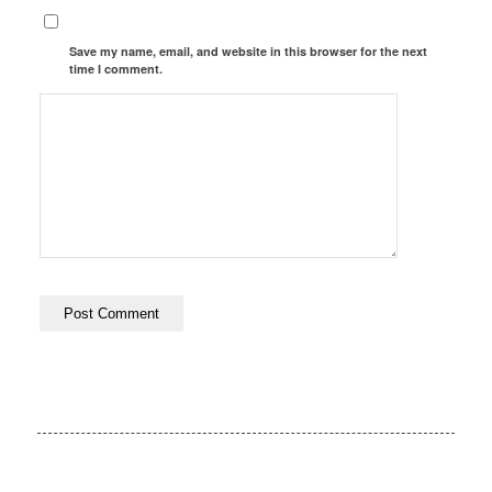
Save my name, email, and website in this browser for the next
time I comment.