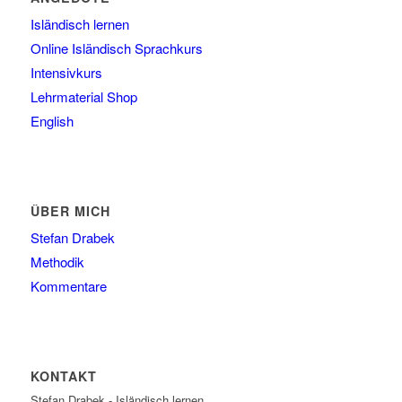
Isländisch lernen
Online Isländisch Sprachkurs
Intensivkurs
Lehrmaterial Shop
English
ÜBER MICH
Stefan Drabek
Methodik
Kommentare
KONTAKT
Stefan Drabek - Isländisch lernen