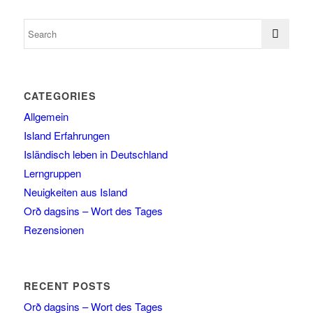
CATEGORIES
Allgemein
Island Erfahrungen
Isländisch leben in Deutschland
Lerngruppen
Neuigkeiten aus Island
Orð dagsins – Wort des Tages
Rezensionen
RECENT POSTS
Orð dagsins – Wort des Tages