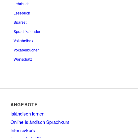
Lehrbuch
Lesebuch
Sparset
Sprachkalender
Vokabelbox
Vokabelbücher
Wortschatz
ANGEBOTE
Isländisch lernen
Online Isländisch Sprachkurs
Intensivkurs