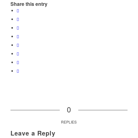
Share this entry
0
REPLIES
Leave a Reply