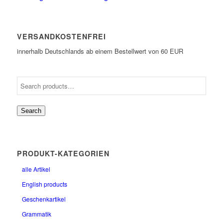
VERSANDKOSTENFREI
innerhalb Deutschlands ab einem Bestellwert von 60 EUR
Search
PRODUKT-KATEGORIEN
alle Artikel
English products
Geschenkartikel
Grammatik