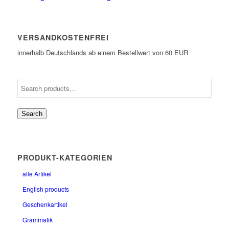
VERSANDKOSTENFREI
innerhalb Deutschlands ab einem Bestellwert von 60 EUR
Search
PRODUKT-KATEGORIEN
alle Artikel
English products
Geschenkartikel
Grammatik