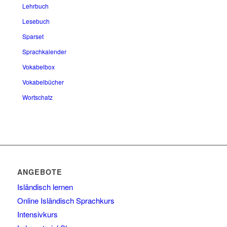
Lehrbuch
Lesebuch
Sparset
Sprachkalender
Vokabelbox
Vokabelbücher
Wortschatz
ANGEBOTE
Isländisch lernen
Online Isländisch Sprachkurs
Intensivkurs