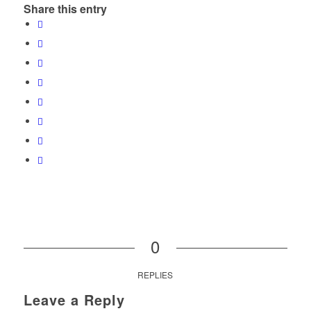
Share this entry
0
REPLIES
Leave a Reply