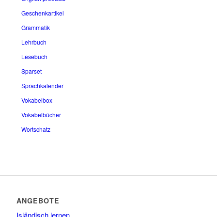
Geschenkartikel
Grammatik
Lehrbuch
Lesebuch
Sparset
Sprachkalender
Vokabelbox
Vokabelbücher
Wortschatz
ANGEBOTE
Isländisch lernen