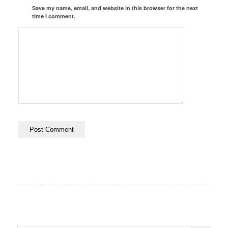
Save my name, email, and website in this browser for the next
time I comment.