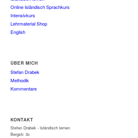
Online Isländisch Sprachkurs
Intensivkurs
Lehrmaterial Shop
English
ÜBER MICH
Stefan Drabek
Methodik
Kommentare
KONTAKT
Stefan Drabek - Isländisch lernen
Bergstr. 3c