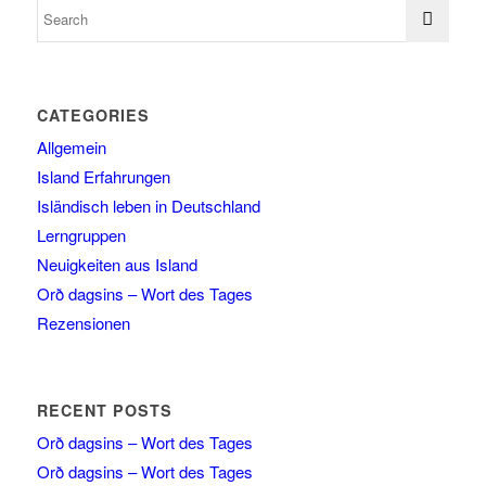
CATEGORIES
Allgemein
Island Erfahrungen
Isländisch leben in Deutschland
Lerngruppen
Neuigkeiten aus Island
Orð dagsins – Wort des Tages
Rezensionen
RECENT POSTS
Orð dagsins – Wort des Tages
Orð dagsins – Wort des Tages