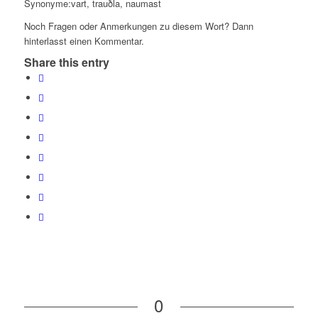
Synonyme:vart, trauðla, naumast
Noch Fragen oder Anmerkungen zu diesem Wort? Dann
hinterlasst einen Kommentar.
Share this entry
0