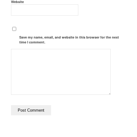
Website
Save my name, email, and website in this browser for the next
time I comment.