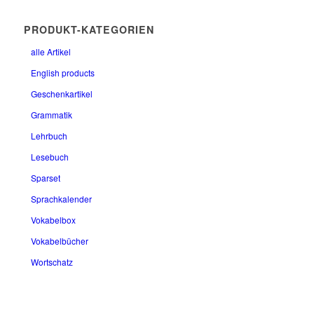
PRODUKT-KATEGORIEN
alle Artikel
English products
Geschenkartikel
Grammatik
Lehrbuch
Lesebuch
Sparset
Sprachkalender
Vokabelbox
Vokabelbücher
Wortschatz