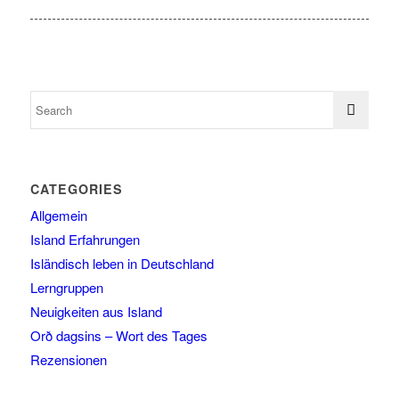
CATEGORIES
Allgemein
Island Erfahrungen
Isländisch leben in Deutschland
Lerngruppen
Neuigkeiten aus Island
Orð dagsins – Wort des Tages
Rezensionen