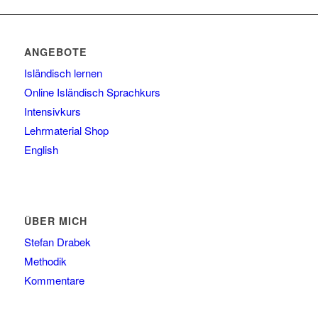
ANGEBOTE
Isländisch lernen
Online Isländisch Sprachkurs
Intensivkurs
Lehrmaterial Shop
English
ÜBER MICH
Stefan Drabek
Methodik
Kommentare