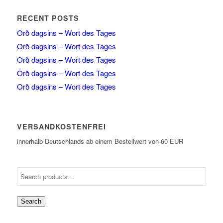
RECENT POSTS
Orð dagsins – Wort des Tages
Orð dagsins – Wort des Tages
Orð dagsins – Wort des Tages
Orð dagsins – Wort des Tages
Orð dagsins – Wort des Tages
VERSANDKOSTENFREI
innerhalb Deutschlands ab einem Bestellwert von 60 EUR
Search