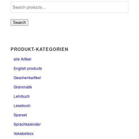
Search
PRODUKT-KATEGORIEN
alle Artikel
English products
Geschenkartikel
Grammatik
Lehrbuch
Lesebuch
Sparset
Sprachkalender
Vokabelbox