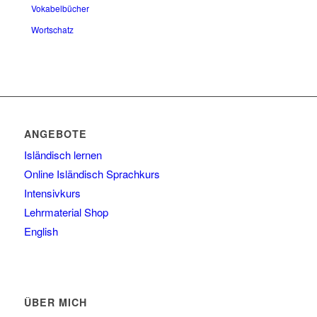
Vokabelbücher
Wortschatz
ANGEBOTE
Isländisch lernen
Online Isländisch Sprachkurs
Intensivkurs
Lehrmaterial Shop
English
ÜBER MICH