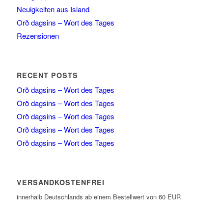
Neuigkeiten aus Island
Orð dagsins – Wort des Tages
Rezensionen
RECENT POSTS
Orð dagsins – Wort des Tages
Orð dagsins – Wort des Tages
Orð dagsins – Wort des Tages
Orð dagsins – Wort des Tages
Orð dagsins – Wort des Tages
VERSANDKOSTENFREI
innerhalb Deutschlands ab einem Bestellwert von 60 EUR