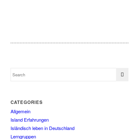
CATEGORIES
Allgemein
Island Erfahrungen
Isländisch leben in Deutschland
Lerngruppen