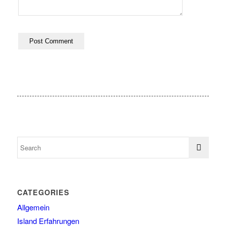
CATEGORIES
Allgemein
Island Erfahrungen