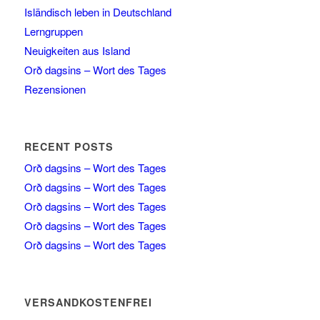
Isländisch leben in Deutschland
Lerngruppen
Neuigkeiten aus Island
Orð dagsins – Wort des Tages
Rezensionen
RECENT POSTS
Orð dagsins – Wort des Tages
Orð dagsins – Wort des Tages
Orð dagsins – Wort des Tages
Orð dagsins – Wort des Tages
Orð dagsins – Wort des Tages
VERSANDKOSTENFREI