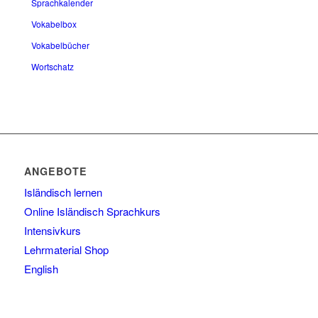
Sprachkalender
Vokabelbox
Vokabelbücher
Wortschatz
ANGEBOTE
Isländisch lernen
Online Isländisch Sprachkurs
Intensivkurs
Lehrmaterial Shop
English