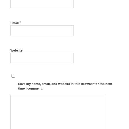
*
Email
Website
Save my name, email, and website in this browser for the next
time I comment.