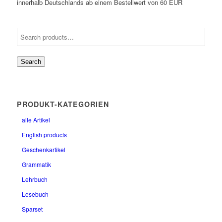
innerhalb Deutschlands ab einem Bestellwert von 60 EUR
Search
PRODUKT-KATEGORIEN
alle Artikel
English products
Geschenkartikel
Grammatik
Lehrbuch
Lesebuch
Sparset