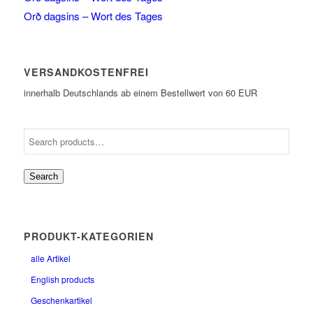
Orð dagsins – Wort des Tages
VERSANDKOSTENFREI
innerhalb Deutschlands ab einem Bestellwert von 60 EUR
Search
PRODUKT-KATEGORIEN
alle Artikel
English products
Geschenkartikel