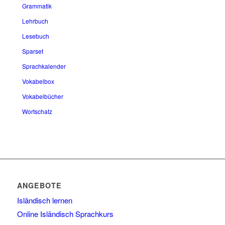
Grammatik
Lehrbuch
Lesebuch
Sparset
Sprachkalender
Vokabelbox
Vokabelbücher
Wortschatz
ANGEBOTE
Isländisch lernen
Online Isländisch Sprachkurs