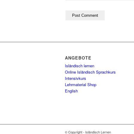
ANGEBOTE
Isländisch lernen
Online Isländisch Sprachkurs
Intensivkurs
Lehrmaterial Shop
English
© Copyright - Isländisch Lernen