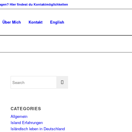
agen? Hier findest du Kontaktmöglichkeiten
Über Mich
Kontakt
English
CATEGORIES
Allgemein
Island Erfahrungen
Isländisch leben in Deutschland