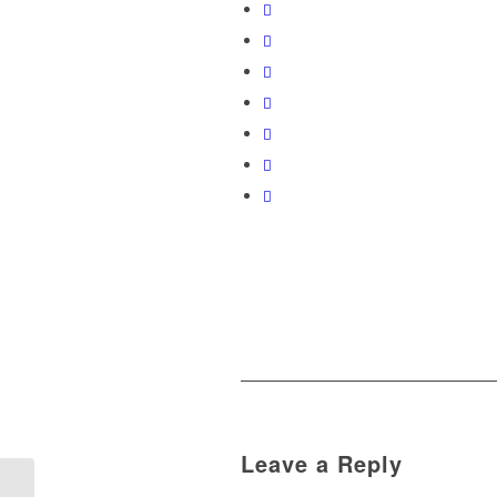
Leave a Reply