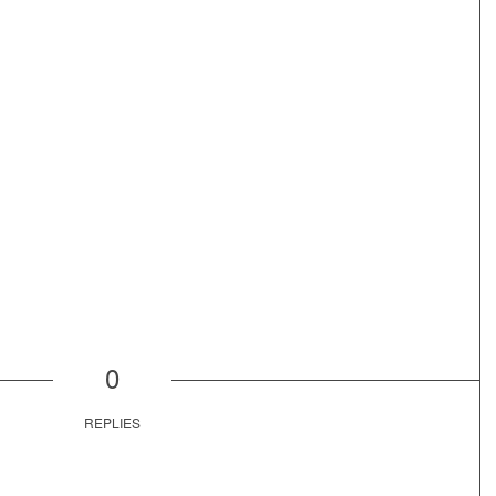
0
REPLIES