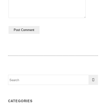
CATEGORIES