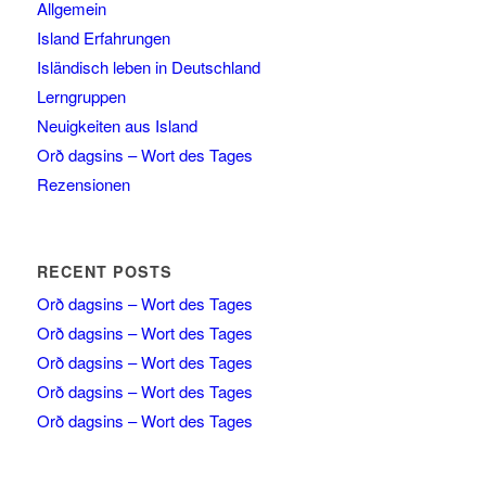
Allgemein
Island Erfahrungen
Isländisch leben in Deutschland
Lerngruppen
Neuigkeiten aus Island
Orð dagsins – Wort des Tages
Rezensionen
RECENT POSTS
Orð dagsins – Wort des Tages
Orð dagsins – Wort des Tages
Orð dagsins – Wort des Tages
Orð dagsins – Wort des Tages
Orð dagsins – Wort des Tages