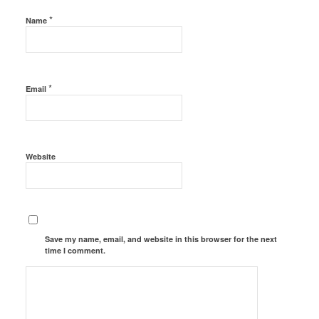
*
Name
*
Email
Website
Save my name, email, and website in this browser for the next
time I comment.