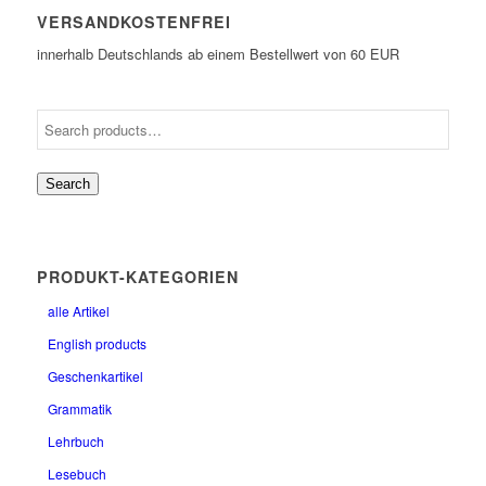
VERSANDKOSTENFREI
innerhalb Deutschlands ab einem Bestellwert von 60 EUR
Search
PRODUKT-KATEGORIEN
alle Artikel
English products
Geschenkartikel
Grammatik
Lehrbuch
Lesebuch