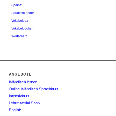
Sparset
Sprachkalender
Vokabelbox
Vokabelbücher
Wortschatz
ANGEBOTE
Isländisch lernen
Online Isländisch Sprachkurs
Intensivkurs
Lehrmaterial Shop
English