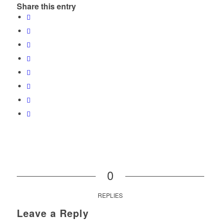
Share this entry
0
REPLIES
Leave a Reply