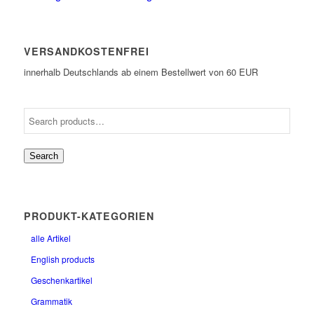
VERSANDKOSTENFREI
innerhalb Deutschlands ab einem Bestellwert von 60 EUR
Search
PRODUKT-KATEGORIEN
alle Artikel
English products
Geschenkartikel
Grammatik