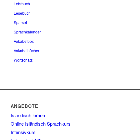
Lehrbuch
Lesebuch
Sparset
Sprachkalender
Vokabelbox
Vokabelbücher
Wortschatz
ANGEBOTE
Isländisch lernen
Online Isländisch Sprachkurs
Intensivkurs