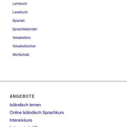
Lehrbuch
Lesebuch
Sparset
Sprachkalender
Vokabelbox
Vokabelbücher
Wortschatz
ANGEBOTE
Isländisch lernen
Online Isländisch Sprachkurs
Intensivkurs