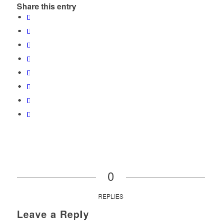
Share this entry
0
REPLIES
Leave a Reply