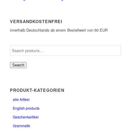
VERSANDKOSTENFREI
innerhalb Deutschlands ab einem Bestellwert von 60 EUR
Search
PRODUKT-KATEGORIEN
alle Artikel
English products
Geschenkartikel
Grammatik