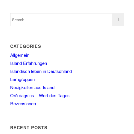
CATEGORIES
Allgemein
Island Erfahrungen
Isländisch leben in Deutschland
Lerngruppen
Neuigkeiten aus Island
Orð dagsins – Wort des Tages
Rezensionen
RECENT POSTS