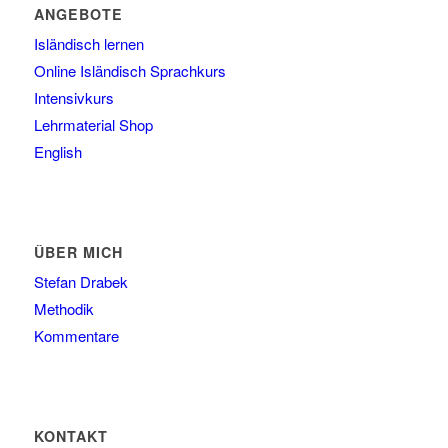
ANGEBOTE
Isländisch lernen
Online Isländisch Sprachkurs
Intensivkurs
Lehrmaterial Shop
English
ÜBER MICH
Stefan Drabek
Methodik
Kommentare
KONTAKT