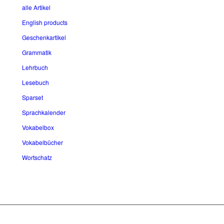
alle Artikel
English products
Geschenkartikel
Grammatik
Lehrbuch
Lesebuch
Sparset
Sprachkalender
Vokabelbox
Vokabelbücher
Wortschatz