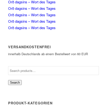
Orð dagsins – Wort des Tages
Orð dagsins – Wort des Tages
Orð dagsins – Wort des Tages
Orð dagsins – Wort des Tages
Orð dagsins – Wort des Tages
VERSANDKOSTENFREI
innerhalb Deutschlands ab einem Bestellwert von 60 EUR
Search
PRODUKT-KATEGORIEN