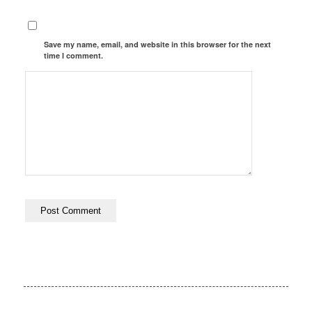
Save my name, email, and website in this browser for the next
time I comment.