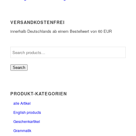
VERSANDKOSTENFREI
innerhalb Deutschlands ab einem Bestellwert von 60 EUR
Search
PRODUKT-KATEGORIEN
alle Artikel
English products
Geschenkartikel
Grammatik