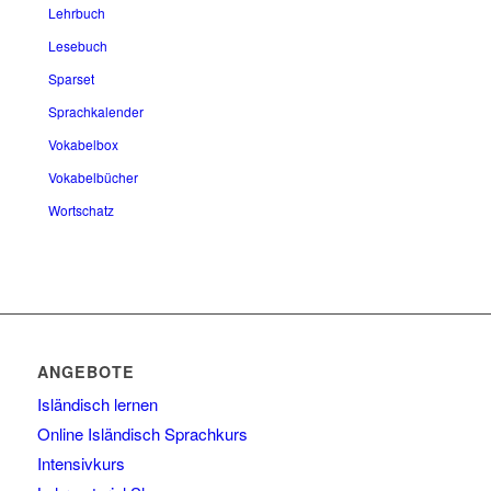
Lehrbuch
Lesebuch
Sparset
Sprachkalender
Vokabelbox
Vokabelbücher
Wortschatz
ANGEBOTE
Isländisch lernen
Online Isländisch Sprachkurs
Intensivkurs