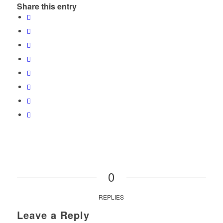
Share this entry
0
REPLIES
Leave a Reply