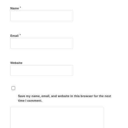
*
Name
*
Email
Website
Save my name, email, and website in this browser for the next
time I comment.