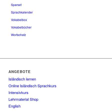
Sparset
Sprachkalender
Vokabelbox
Vokabelbücher
Wortschatz
ANGEBOTE
Isländisch lernen
Online Isländisch Sprachkurs
Intensivkurs
Lehrmaterial Shop
English