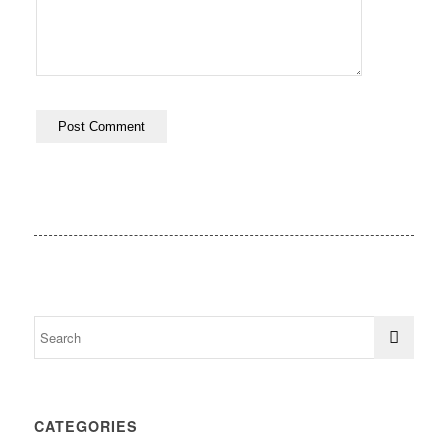
CATEGORIES