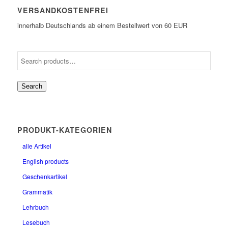
VERSANDKOSTENFREI
innerhalb Deutschlands ab einem Bestellwert von 60 EUR
Search
PRODUKT-KATEGORIEN
alle Artikel
English products
Geschenkartikel
Grammatik
Lehrbuch
Lesebuch