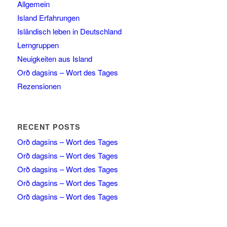
Allgemein
Island Erfahrungen
Isländisch leben in Deutschland
Lerngruppen
Neuigkeiten aus Island
Orð dagsins – Wort des Tages
Rezensionen
RECENT POSTS
Orð dagsins – Wort des Tages
Orð dagsins – Wort des Tages
Orð dagsins – Wort des Tages
Orð dagsins – Wort des Tages
Orð dagsins – Wort des Tages