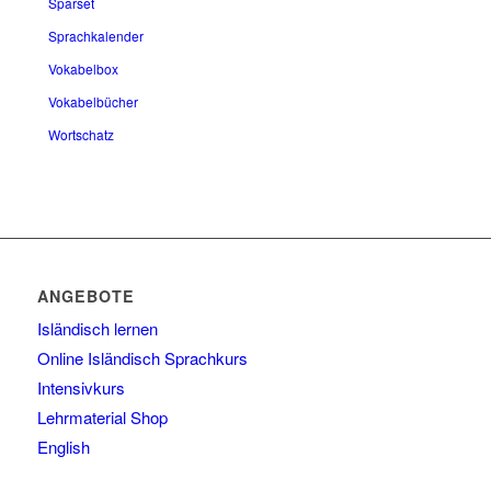
Sparset
Sprachkalender
Vokabelbox
Vokabelbücher
Wortschatz
ANGEBOTE
Isländisch lernen
Online Isländisch Sprachkurs
Intensivkurs
Lehrmaterial Shop
English