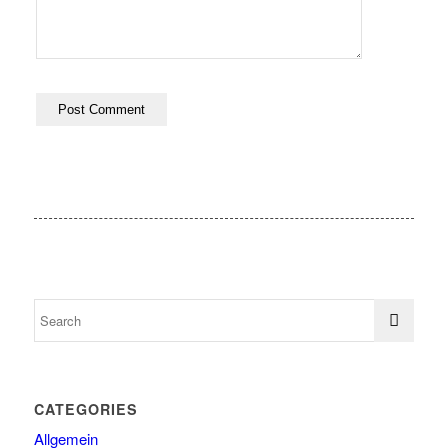
CATEGORIES
Allgemein