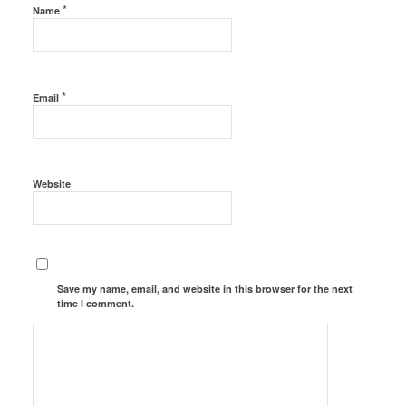
*
Name
*
Email
Website
Save my name, email, and website in this browser for the next
time I comment.