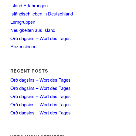
Island Erfahrungen
Isländisch leben in Deutschland
Lerngruppen
Neuigkeiten aus Island
Orð dagsins – Wort des Tages
Rezensionen
RECENT POSTS
Orð dagsins – Wort des Tages
Orð dagsins – Wort des Tages
Orð dagsins – Wort des Tages
Orð dagsins – Wort des Tages
Orð dagsins – Wort des Tages