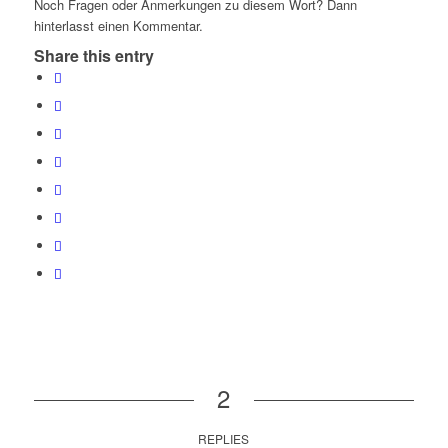
Noch Fragen oder Anmerkungen zu diesem Wort? Dann
hinterlasst einen Kommentar.
Share this entry
2
REPLIES