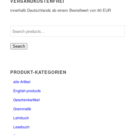
VERSANDKOSTENFREI
innerhalb Deutschlands ab einem Bestellwert von 60 EUR
Search
PRODUKT-KATEGORIEN
alle Artikel
English products
Geschenkartikel
Grammatik
Lehrbuch
Lesebuch