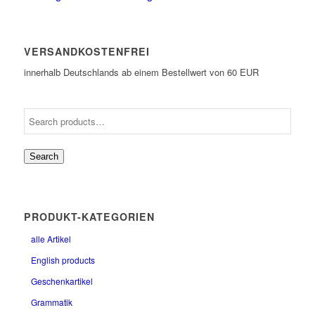
VERSANDKOSTENFREI
innerhalb Deutschlands ab einem Bestellwert von 60 EUR
Search
PRODUKT-KATEGORIEN
alle Artikel
English products
Geschenkartikel
Grammatik