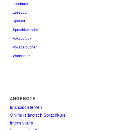
Lehrbuch
Lesebuch
Sparset
Sprachkalender
Vokabelbox
Vokabelbücher
Wortschatz
ANGEBOTE
Isländisch lernen
Online Isländisch Sprachkurs
Intensivkurs