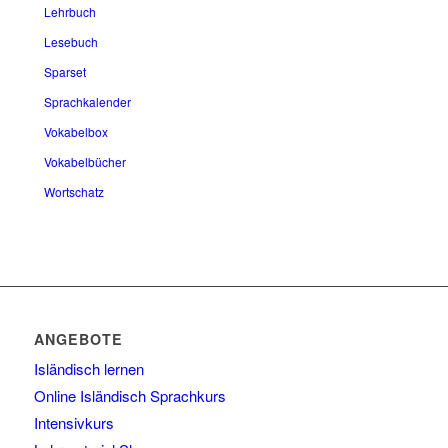
Lehrbuch
Lesebuch
Sparset
Sprachkalender
Vokabelbox
Vokabelbücher
Wortschatz
ANGEBOTE
Isländisch lernen
Online Isländisch Sprachkurs
Intensivkurs