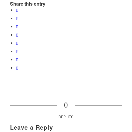
Share this entry
0
REPLIES
Leave a Reply