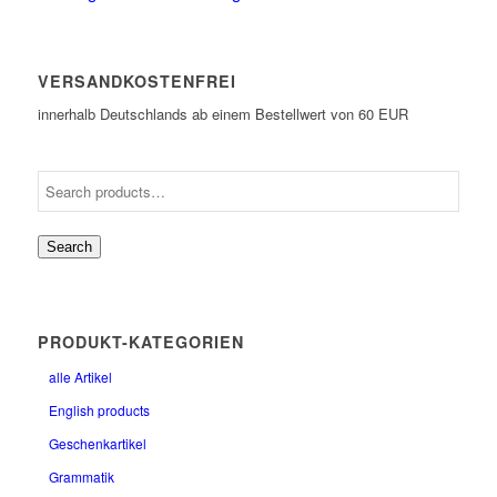
VERSANDKOSTENFREI
innerhalb Deutschlands ab einem Bestellwert von 60 EUR
Search
PRODUKT-KATEGORIEN
alle Artikel
English products
Geschenkartikel
Grammatik