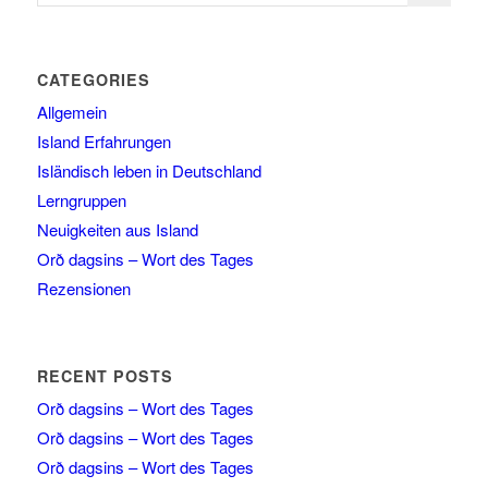
CATEGORIES
Allgemein
Island Erfahrungen
Isländisch leben in Deutschland
Lerngruppen
Neuigkeiten aus Island
Orð dagsins – Wort des Tages
Rezensionen
RECENT POSTS
Orð dagsins – Wort des Tages
Orð dagsins – Wort des Tages
Orð dagsins – Wort des Tages