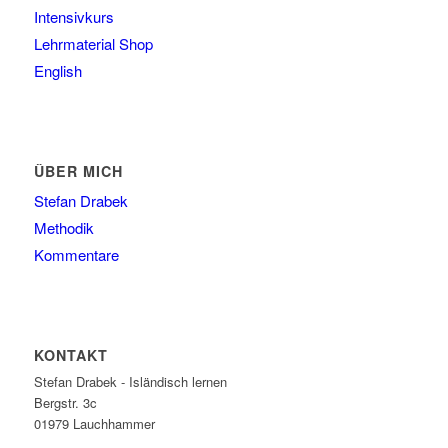
Intensivkurs
Lehrmaterial Shop
English
ÜBER MICH
Stefan Drabek
Methodik
Kommentare
KONTAKT
Stefan Drabek - Isländisch lernen
Bergstr. 3c
01979
Lauchhammer