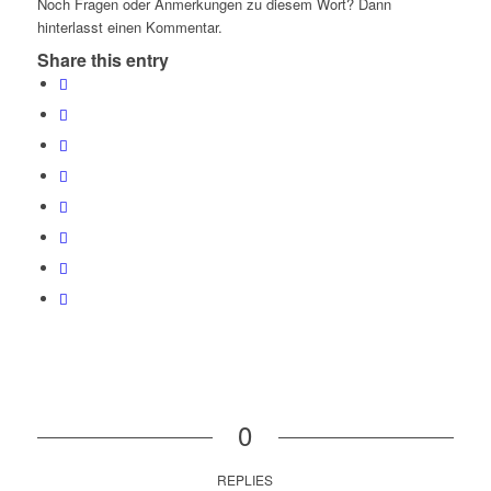
Noch Fragen oder Anmerkungen zu diesem Wort? Dann
hinterlasst einen Kommentar.
Share this entry
0
REPLIES