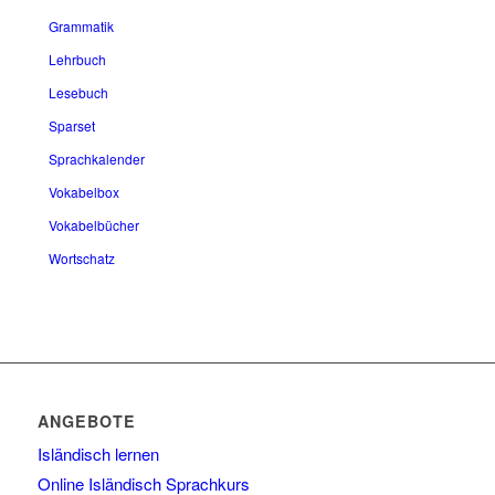
Grammatik
Lehrbuch
Lesebuch
Sparset
Sprachkalender
Vokabelbox
Vokabelbücher
Wortschatz
ANGEBOTE
Isländisch lernen
Online Isländisch Sprachkurs