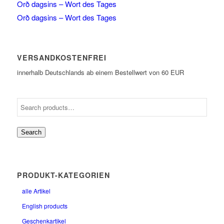
Orð dagsins – Wort des Tages
Orð dagsins – Wort des Tages
VERSANDKOSTENFREI
innerhalb Deutschlands ab einem Bestellwert von 60 EUR
Search
PRODUKT-KATEGORIEN
alle Artikel
English products
Geschenkartikel