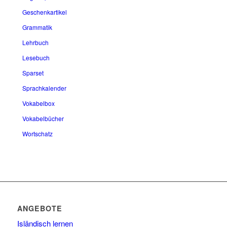
Geschenkartikel
Grammatik
Lehrbuch
Lesebuch
Sparset
Sprachkalender
Vokabelbox
Vokabelbücher
Wortschatz
ANGEBOTE
Isländisch lernen