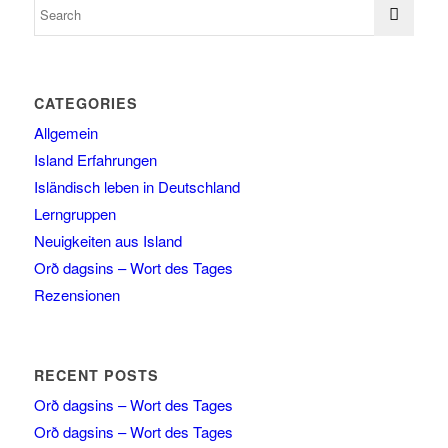
CATEGORIES
Allgemein
Island Erfahrungen
Isländisch leben in Deutschland
Lerngruppen
Neuigkeiten aus Island
Orð dagsins – Wort des Tages
Rezensionen
RECENT POSTS
Orð dagsins – Wort des Tages
Orð dagsins – Wort des Tages