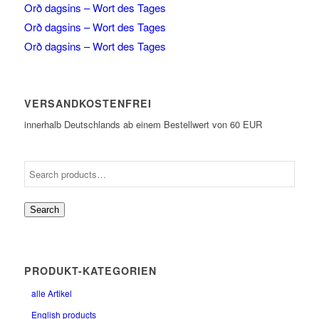
Orð dagsins – Wort des Tages
Orð dagsins – Wort des Tages
Orð dagsins – Wort des Tages
VERSANDKOSTENFREI
innerhalb Deutschlands ab einem Bestellwert von 60 EUR
Search
PRODUKT-KATEGORIEN
alle Artikel
English products