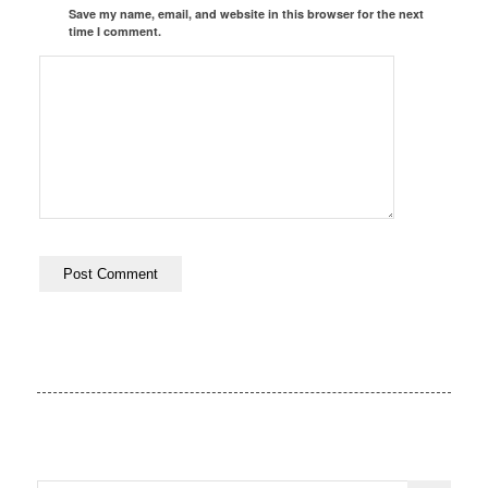
Save my name, email, and website in this browser for the next
time I comment.