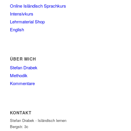
Online Isländisch Sprachkurs
Intensivkurs
Lehrmaterial Shop
English
ÜBER MICH
Stefan Drabek
Methodik
Kommentare
KONTAKT
Stefan Drabek - Isländisch lernen
Bergstr. 3c