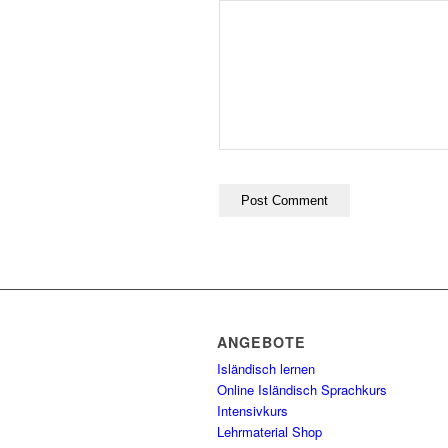
ANGEBOTE
Isländisch lernen
Online Isländisch Sprachkurs
Intensivkurs
Lehrmaterial Shop