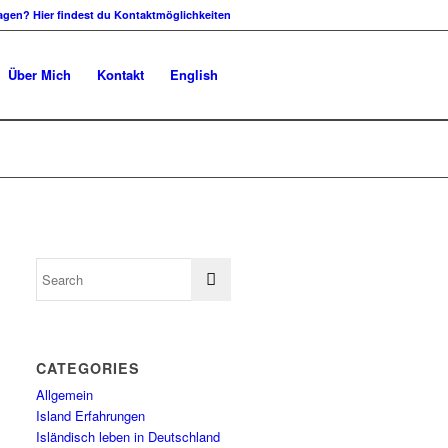
agen? Hier findest du Kontaktmöglichkeiten
Über Mich
Kontakt
English
CATEGORIES
Allgemein
Island Erfahrungen
Isländisch leben in Deutschland