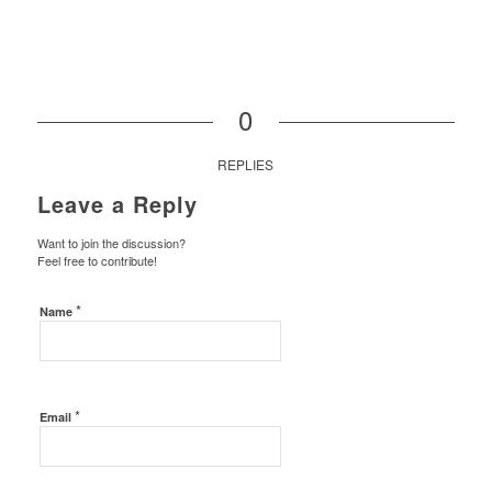
0
REPLIES
Leave a Reply
Want to join the discussion?
Feel free to contribute!
*
Name
*
Email