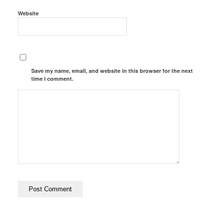
Website
Save my name, email, and website in this browser for the next
time I comment.