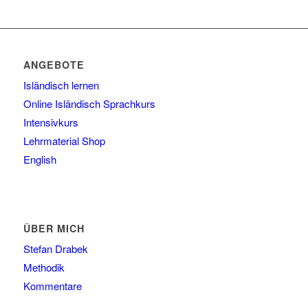
ANGEBOTE
Isländisch lernen
Online Isländisch Sprachkurs
Intensivkurs
Lehrmaterial Shop
English
ÜBER MICH
Stefan Drabek
Methodik
Kommentare