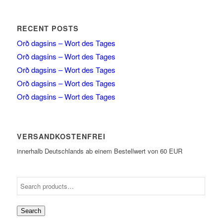
RECENT POSTS
Orð dagsins – Wort des Tages
Orð dagsins – Wort des Tages
Orð dagsins – Wort des Tages
Orð dagsins – Wort des Tages
Orð dagsins – Wort des Tages
VERSANDKOSTENFREI
innerhalb Deutschlands ab einem Bestellwert von 60 EUR
Search