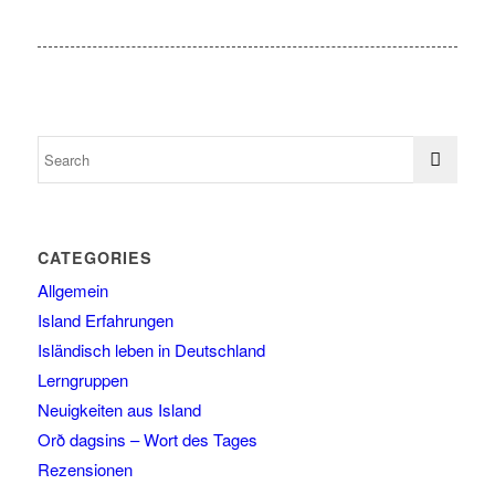
CATEGORIES
Allgemein
Island Erfahrungen
Isländisch leben in Deutschland
Lerngruppen
Neuigkeiten aus Island
Orð dagsins – Wort des Tages
Rezensionen