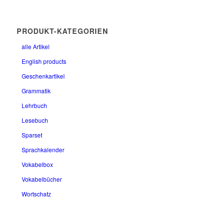
PRODUKT-KATEGORIEN
alle Artikel
English products
Geschenkartikel
Grammatik
Lehrbuch
Lesebuch
Sparset
Sprachkalender
Vokabelbox
Vokabelbücher
Wortschatz