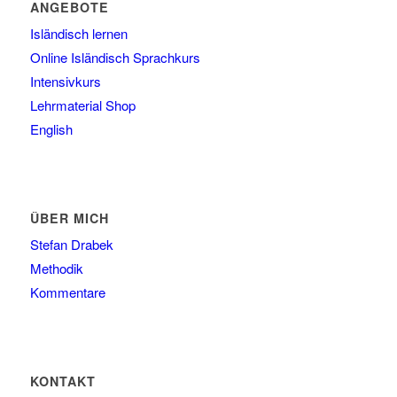
ANGEBOTE
Isländisch lernen
Online Isländisch Sprachkurs
Intensivkurs
Lehrmaterial Shop
English
ÜBER MICH
Stefan Drabek
Methodik
Kommentare
KONTAKT