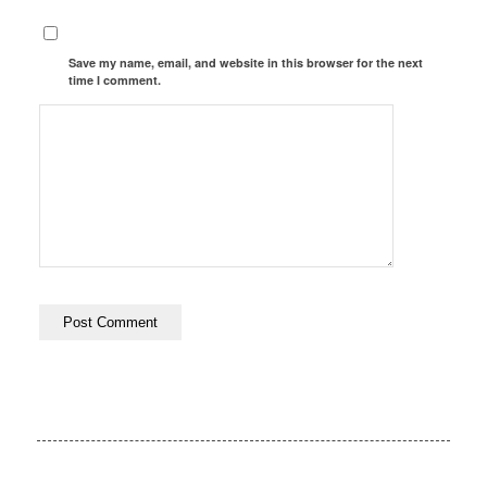
Save my name, email, and website in this browser for the next
time I comment.