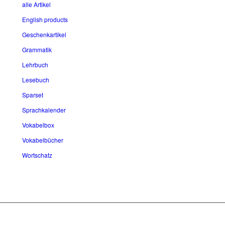
alle Artikel
English products
Geschenkartikel
Grammatik
Lehrbuch
Lesebuch
Sparset
Sprachkalender
Vokabelbox
Vokabelbücher
Wortschatz