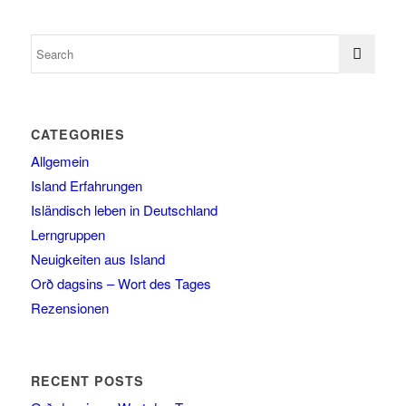
CATEGORIES
Allgemein
Island Erfahrungen
Isländisch leben in Deutschland
Lerngruppen
Neuigkeiten aus Island
Orð dagsins – Wort des Tages
Rezensionen
RECENT POSTS