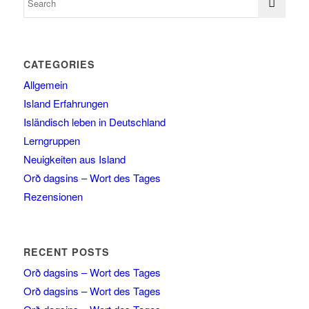
CATEGORIES
Allgemein
Island Erfahrungen
Isländisch leben in Deutschland
Lerngruppen
Neuigkeiten aus Island
Orð dagsins – Wort des Tages
Rezensionen
RECENT POSTS
Orð dagsins – Wort des Tages
Orð dagsins – Wort des Tages