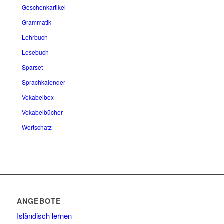
Geschenkartikel
Grammatik
Lehrbuch
Lesebuch
Sparset
Sprachkalender
Vokabelbox
Vokabelbücher
Wortschatz
ANGEBOTE
Isländisch lernen