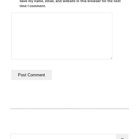
Save my name, email, and website in this browser for the next
time I comment.