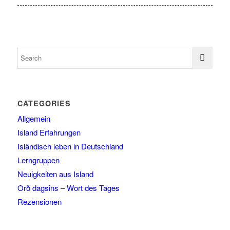
CATEGORIES
Allgemein
Island Erfahrungen
Isländisch leben in Deutschland
Lerngruppen
Neuigkeiten aus Island
Orð dagsins – Wort des Tages
Rezensionen