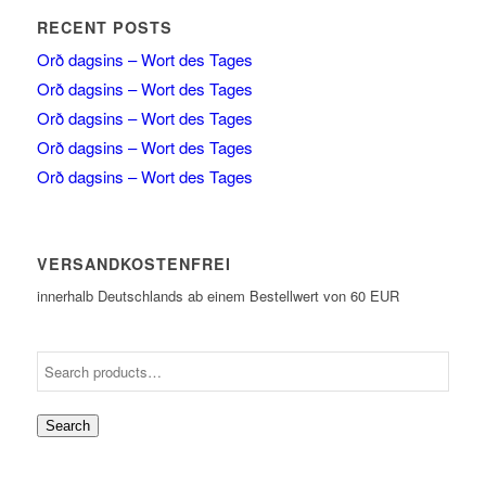
RECENT POSTS
Orð dagsins – Wort des Tages
Orð dagsins – Wort des Tages
Orð dagsins – Wort des Tages
Orð dagsins – Wort des Tages
Orð dagsins – Wort des Tages
VERSANDKOSTENFREI
innerhalb Deutschlands ab einem Bestellwert von 60 EUR
Search