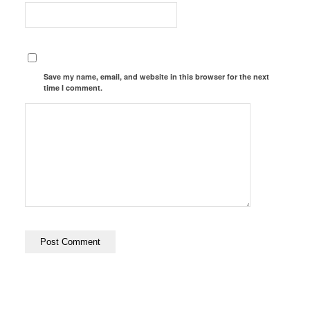
Save my name, email, and website in this browser for the next
time I comment.