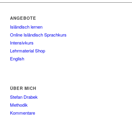
ANGEBOTE
Isländisch lernen
Online Isländisch Sprachkurs
Intensivkurs
Lehrmaterial Shop
English
ÜBER MICH
Stefan Drabek
Methodik
Kommentare