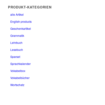
PRODUKT-KATEGORIEN
alle Artikel
English products
Geschenkartikel
Grammatik
Lehrbuch
Lesebuch
Sparset
Sprachkalender
Vokabelbox
Vokabelbücher
Wortschatz