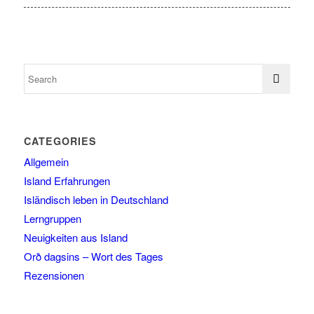
CATEGORIES
Allgemein
Island Erfahrungen
Isländisch leben in Deutschland
Lerngruppen
Neuigkeiten aus Island
Orð dagsins – Wort des Tages
Rezensionen