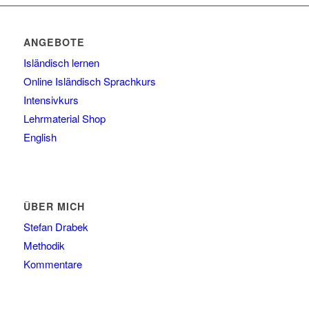
ANGEBOTE
Isländisch lernen
Online Isländisch Sprachkurs
Intensivkurs
Lehrmaterial Shop
English
ÜBER MICH
Stefan Drabek
Methodik
Kommentare