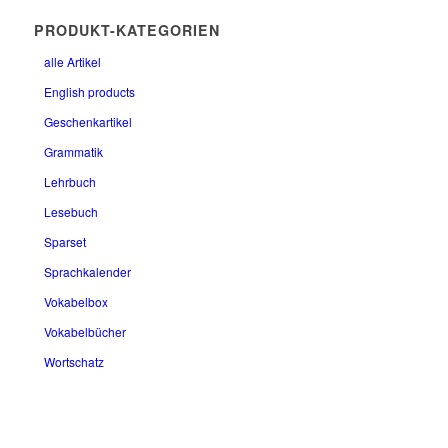
PRODUKT-KATEGORIEN
alle Artikel
English products
Geschenkartikel
Grammatik
Lehrbuch
Lesebuch
Sparset
Sprachkalender
Vokabelbox
Vokabelbücher
Wortschatz