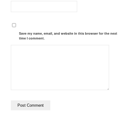
Save my name, email, and website in this browser for the next
time I comment.