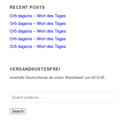
RECENT POSTS
Orð dagsins – Wort des Tages
Orð dagsins – Wort des Tages
Orð dagsins – Wort des Tages
Orð dagsins – Wort des Tages
Orð dagsins – Wort des Tages
VERSANDKOSTENFREI
innerhalb Deutschlands ab einem Bestellwert von 60 EUR
Search