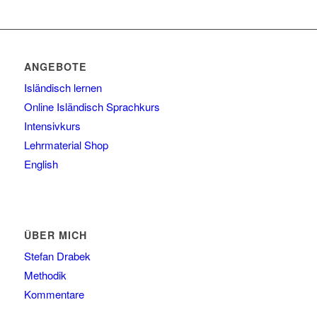
ANGEBOTE
Isländisch lernen
Online Isländisch Sprachkurs
Intensivkurs
Lehrmaterial Shop
English
ÜBER MICH
Stefan Drabek
Methodik
Kommentare