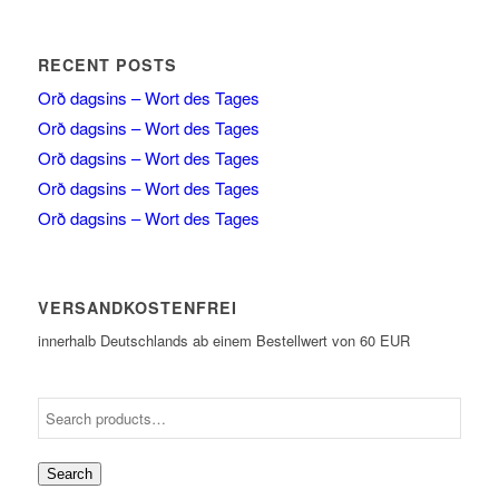
RECENT POSTS
Orð dagsins – Wort des Tages
Orð dagsins – Wort des Tages
Orð dagsins – Wort des Tages
Orð dagsins – Wort des Tages
Orð dagsins – Wort des Tages
VERSANDKOSTENFREI
innerhalb Deutschlands ab einem Bestellwert von 60 EUR
Search