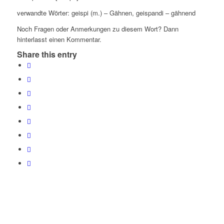
verwandte Wörter: geispi (m.) – Gähnen, geispandi – gähnend
Noch Fragen oder Anmerkungen zu diesem Wort? Dann
hinterlasst einen Kommentar.
Share this entry