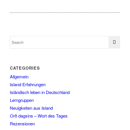
CATEGORIES
Allgemein
Island Erfahrungen
Isländisch leben in Deutschland
Lerngruppen
Neuigkeiten aus Island
Orð dagsins – Wort des Tages
Rezensionen