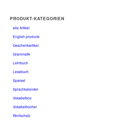
PRODUKT-KATEGORIEN
alle Artikel
English products
Geschenkartikel
Grammatik
Lehrbuch
Lesebuch
Sparset
Sprachkalender
Vokabelbox
Vokabelbücher
Wortschatz