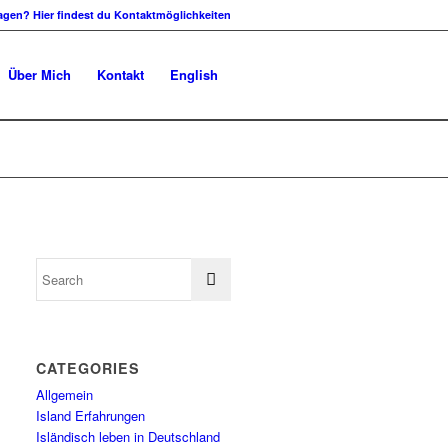
agen? Hier findest du Kontaktmöglichkeiten
Über Mich
Kontakt
English
CATEGORIES
Allgemein
Island Erfahrungen
Isländisch leben in Deutschland