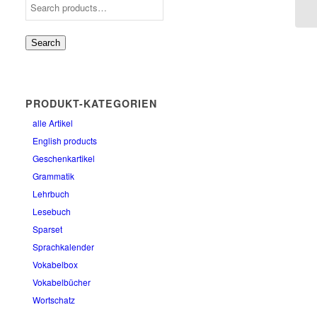
Search
PRODUKT-KATEGORIEN
alle Artikel
English products
Geschenkartikel
Grammatik
Lehrbuch
Lesebuch
Sparset
Sprachkalender
Vokabelbox
Vokabelbücher
Wortschatz