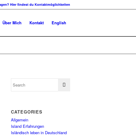
agen? Hier findest du Kontaktmöglichkeiten
Über Mich
Kontakt
English
CATEGORIES
Allgemein
Island Erfahrungen
Isländisch leben in Deutschland