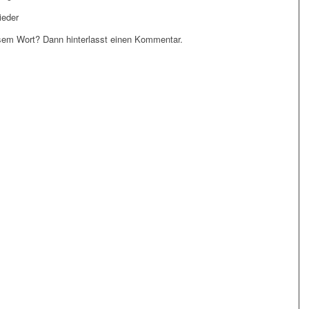
ieder
em Wort? Dann hinterlasst einen Kommentar.