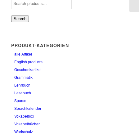
Search
PRODUKT-KATEGORIEN
alle Artikel
English products
Geschenkartikel
Grammatik
Lehrbuch
Lesebuch
Sparset
Sprachkalender
Vokabelbox
Vokabelbücher
Wortschatz