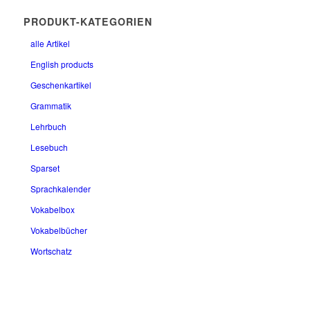
PRODUKT-KATEGORIEN
alle Artikel
English products
Geschenkartikel
Grammatik
Lehrbuch
Lesebuch
Sparset
Sprachkalender
Vokabelbox
Vokabelbücher
Wortschatz