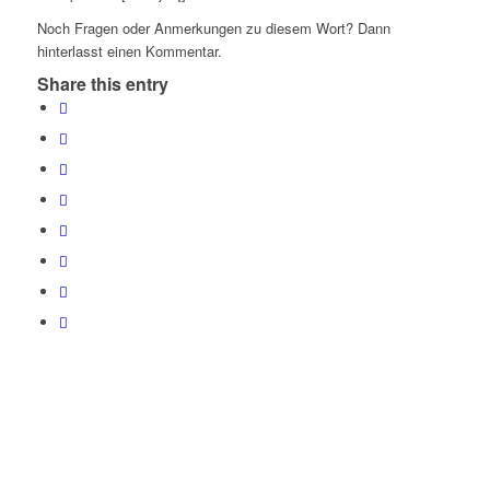
Noch Fragen oder Anmerkungen zu diesem Wort? Dann
hinterlasst einen Kommentar.
Share this entry