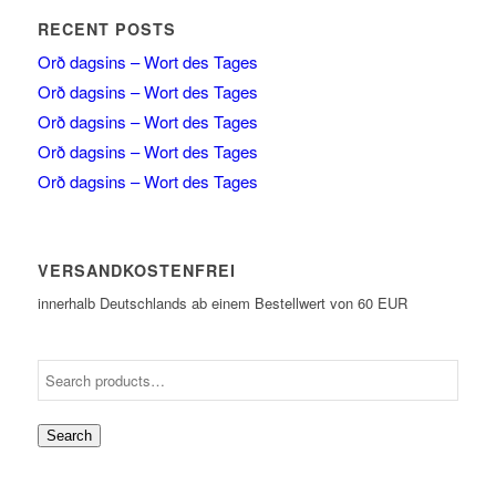
RECENT POSTS
Orð dagsins – Wort des Tages
Orð dagsins – Wort des Tages
Orð dagsins – Wort des Tages
Orð dagsins – Wort des Tages
Orð dagsins – Wort des Tages
VERSANDKOSTENFREI
innerhalb Deutschlands ab einem Bestellwert von 60 EUR
Search