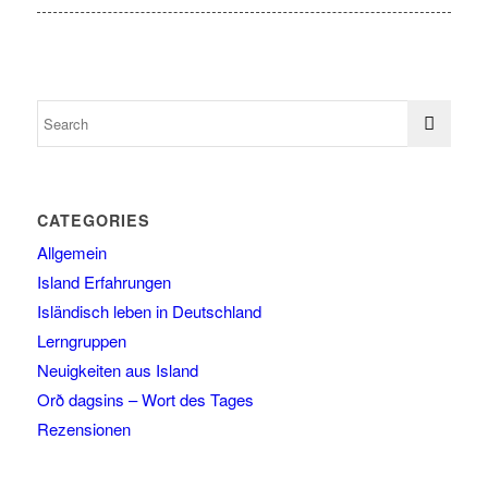
CATEGORIES
Allgemein
Island Erfahrungen
Isländisch leben in Deutschland
Lerngruppen
Neuigkeiten aus Island
Orð dagsins – Wort des Tages
Rezensionen