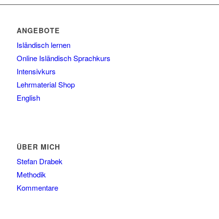
ANGEBOTE
Isländisch lernen
Online Isländisch Sprachkurs
Intensivkurs
Lehrmaterial Shop
English
ÜBER MICH
Stefan Drabek
Methodik
Kommentare