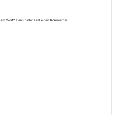
em Wort? Dann hinterlasst einen Kommentar.