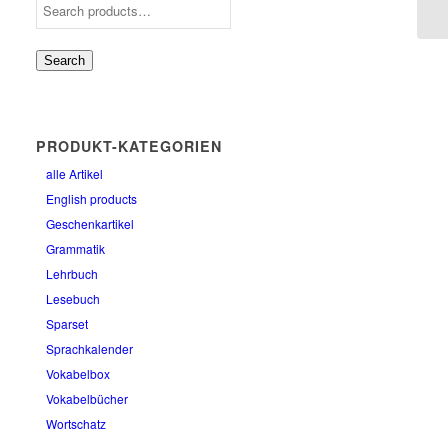
Search
PRODUKT-KATEGORIEN
alle Artikel
English products
Geschenkartikel
Grammatik
Lehrbuch
Lesebuch
Sparset
Sprachkalender
Vokabelbox
Vokabelbücher
Wortschatz