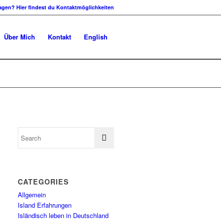
agen? Hier findest du Kontaktmöglichkeiten
Über Mich
Kontakt
English
CATEGORIES
Allgemein
Island Erfahrungen
Isländisch leben in Deutschland