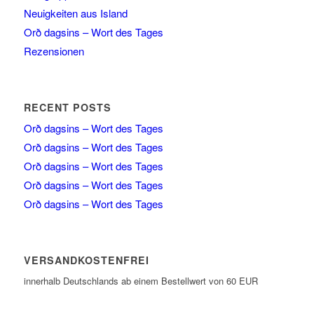
Neuigkeiten aus Island
Orð dagsins – Wort des Tages
Rezensionen
RECENT POSTS
Orð dagsins – Wort des Tages
Orð dagsins – Wort des Tages
Orð dagsins – Wort des Tages
Orð dagsins – Wort des Tages
Orð dagsins – Wort des Tages
VERSANDKOSTENFREI
innerhalb Deutschlands ab einem Bestellwert von 60 EUR