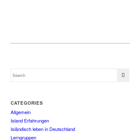
CATEGORIES
Allgemein
Island Erfahrungen
Isländisch leben in Deutschland
Lerngruppen