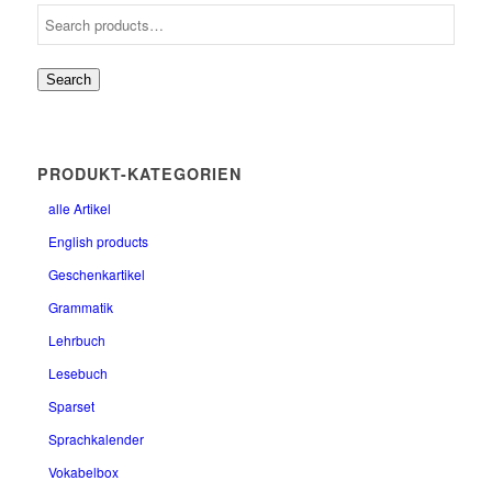
Search
PRODUKT-KATEGORIEN
alle Artikel
English products
Geschenkartikel
Grammatik
Lehrbuch
Lesebuch
Sparset
Sprachkalender
Vokabelbox