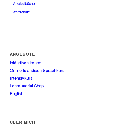
Vokabelbücher
Wortschatz
ANGEBOTE
Isländisch lernen
Online Isländisch Sprachkurs
Intensivkurs
Lehrmaterial Shop
English
ÜBER MICH