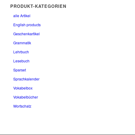
PRODUKT-KATEGORIEN
alle Artikel
English products
Geschenkartikel
Grammatik
Lehrbuch
Lesebuch
Sparset
Sprachkalender
Vokabelbox
Vokabelbücher
Wortschatz