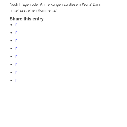
Noch Fragen oder Anmerkungen zu diesem Wort? Dann
hinterlasst einen Kommentar.
Share this entry