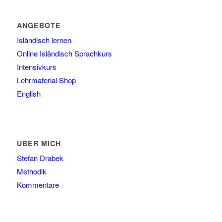
ANGEBOTE
Isländisch lernen
Online Isländisch Sprachkurs
Intensivkurs
Lehrmaterial Shop
English
ÜBER MICH
Stefan Drabek
Methodik
Kommentare