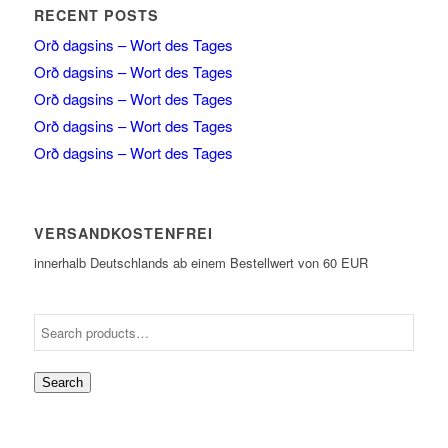
RECENT POSTS
Orð dagsins – Wort des Tages
Orð dagsins – Wort des Tages
Orð dagsins – Wort des Tages
Orð dagsins – Wort des Tages
Orð dagsins – Wort des Tages
VERSANDKOSTENFREI
innerhalb Deutschlands ab einem Bestellwert von 60 EUR
Search