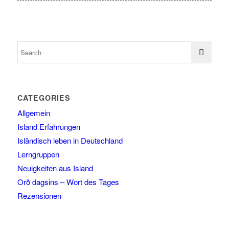
CATEGORIES
Allgemein
Island Erfahrungen
Isländisch leben in Deutschland
Lerngruppen
Neuigkeiten aus Island
Orð dagsins – Wort des Tages
Rezensionen