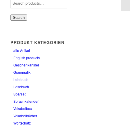
Search
PRODUKT-KATEGORIEN
alle Artikel
English products
Geschenkartikel
Grammatik
Lehrbuch
Lesebuch
Sparset
Sprachkalender
Vokabelbox
Vokabelbücher
Wortschatz