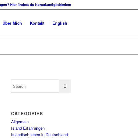
agen? Hier findest du Kontaktmöglichkeiten
Über Mich
Kontakt
English
CATEGORIES
Allgemein
Island Erfahrungen
Isländisch leben in Deutschland