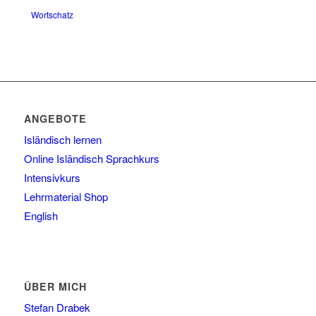
Wortschatz
ANGEBOTE
Isländisch lernen
Online Isländisch Sprachkurs
Intensivkurs
Lehrmaterial Shop
English
ÜBER MICH
Stefan Drabek