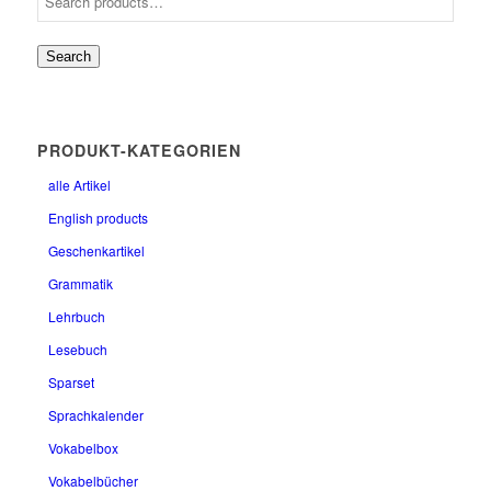
Search
PRODUKT-KATEGORIEN
alle Artikel
English products
Geschenkartikel
Grammatik
Lehrbuch
Lesebuch
Sparset
Sprachkalender
Vokabelbox
Vokabelbücher