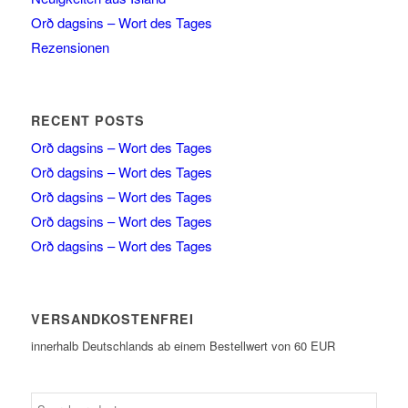
Orð dagsins – Wort des Tages
Rezensionen
RECENT POSTS
Orð dagsins – Wort des Tages
Orð dagsins – Wort des Tages
Orð dagsins – Wort des Tages
Orð dagsins – Wort des Tages
Orð dagsins – Wort des Tages
VERSANDKOSTENFREI
innerhalb Deutschlands ab einem Bestellwert von 60 EUR