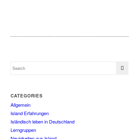
CATEGORIES
Allgemein
Island Erfahrungen
Isländisch leben in Deutschland
Lerngruppen
Neuigkeiten aus Island