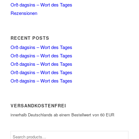
Orð dagsins – Wort des Tages
Rezensionen
RECENT POSTS
Orð dagsins – Wort des Tages
Orð dagsins – Wort des Tages
Orð dagsins – Wort des Tages
Orð dagsins – Wort des Tages
Orð dagsins – Wort des Tages
VERSANDKOSTENFREI
innerhalb Deutschlands ab einem Bestellwert von 60 EUR