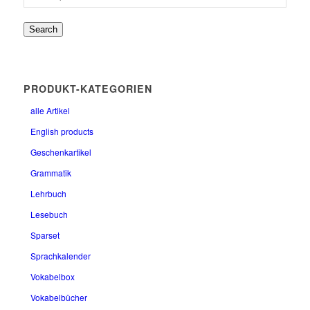
Search
PRODUKT-KATEGORIEN
alle Artikel
English products
Geschenkartikel
Grammatik
Lehrbuch
Lesebuch
Sparset
Sprachkalender
Vokabelbox
Vokabelbücher