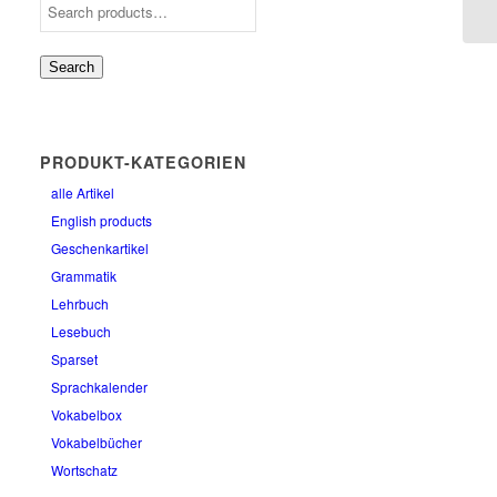
Search
PRODUKT-KATEGORIEN
alle Artikel
English products
Geschenkartikel
Grammatik
Lehrbuch
Lesebuch
Sparset
Sprachkalender
Vokabelbox
Vokabelbücher
Wortschatz