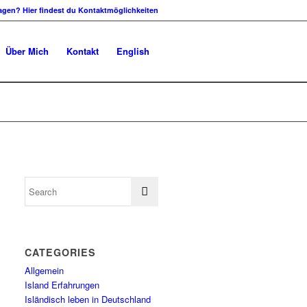
agen? Hier findest du Kontaktmöglichkeiten
Über Mich
Kontakt
English
CATEGORIES
Allgemein
Island Erfahrungen
Isländisch leben in Deutschland