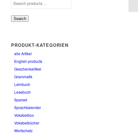
Search
PRODUKT-KATEGORIEN
alle Artikel
English products
Geschenkartikel
Grammatik
Lehrbuch
Lesebuch
Sparset
Sprachkalender
Vokabelbox
Vokabelbücher
Wortschatz