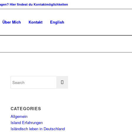
agen? Hier findest du Kontaktmöglichkeiten
Über Mich
Kontakt
English
CATEGORIES
Allgemein
Island Erfahrungen
Isländisch leben in Deutschland