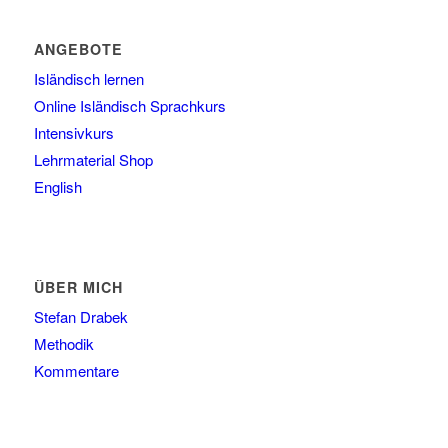
ANGEBOTE
Isländisch lernen
Online Isländisch Sprachkurs
Intensivkurs
Lehrmaterial Shop
English
ÜBER MICH
Stefan Drabek
Methodik
Kommentare