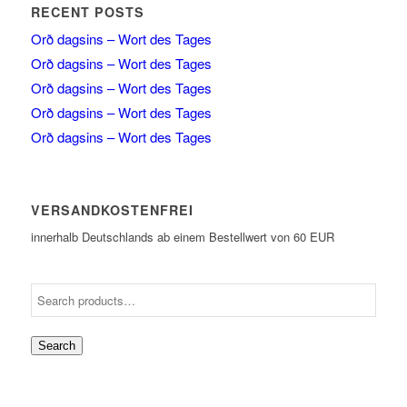
RECENT POSTS
Orð dagsins – Wort des Tages
Orð dagsins – Wort des Tages
Orð dagsins – Wort des Tages
Orð dagsins – Wort des Tages
Orð dagsins – Wort des Tages
VERSANDKOSTENFREI
innerhalb Deutschlands ab einem Bestellwert von 60 EUR
Search