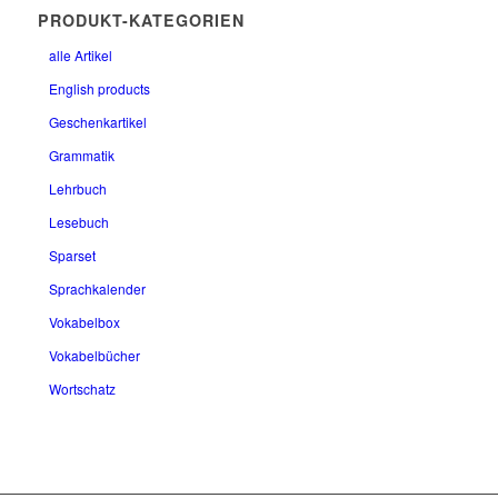
PRODUKT-KATEGORIEN
alle Artikel
English products
Geschenkartikel
Grammatik
Lehrbuch
Lesebuch
Sparset
Sprachkalender
Vokabelbox
Vokabelbücher
Wortschatz