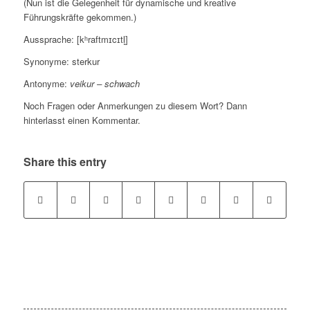
(Nun ist die Gelegenheit für dynamische und kreative
Führungskräfte gekommen.)
Aussprache: [kʰraftmɪcɪtl̥]
Synonyme: sterkur
Antonyme:
veikur – schwach
Noch Fragen oder Anmerkungen zu diesem Wort? Dann
hinterlasst einen Kommentar.
Share this entry