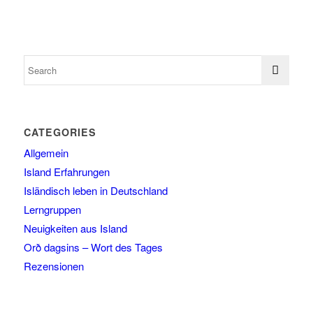
CATEGORIES
Allgemein
Island Erfahrungen
Isländisch leben in Deutschland
Lerngruppen
Neuigkeiten aus Island
Orð dagsins – Wort des Tages
Rezensionen