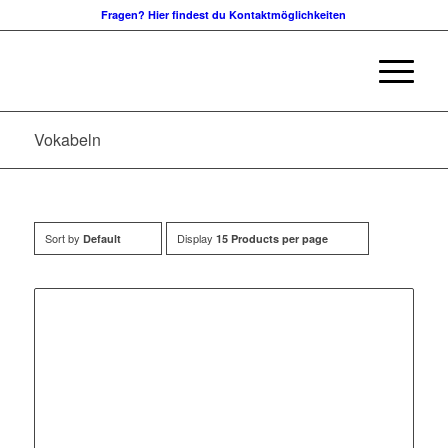
Fragen? Hier findest du Kontaktmöglichkeiten
Vokabeln
Sort by
Display
Default
15 Products per page