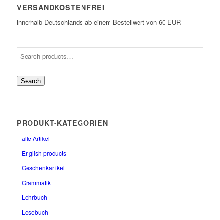
VERSANDKOSTENFREI
innerhalb Deutschlands ab einem Bestellwert von 60 EUR
Search
PRODUKT-KATEGORIEN
alle Artikel
English products
Geschenkartikel
Grammatik
Lehrbuch
Lesebuch