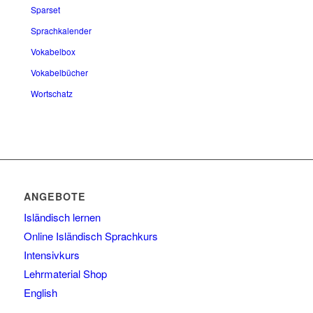
Sparset
Sprachkalender
Vokabelbox
Vokabelbücher
Wortschatz
ANGEBOTE
Isländisch lernen
Online Isländisch Sprachkurs
Intensivkurs
Lehrmaterial Shop
English