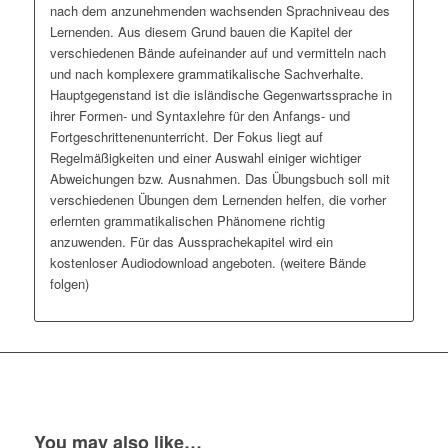
nach dem anzunehmenden wachsenden Sprachniveau des
Lernenden. Aus diesem Grund bauen die Kapitel der
verschiedenen Bände aufeinander auf und vermitteln nach
und nach komplexere grammatikalische Sachverhalte.
Hauptgegenstand ist die isländische Gegenwartssprache in
ihrer Formen- und Syntaxlehre für den Anfangs- und
Fortgeschrittenenunterricht. Der Fokus liegt auf
Regelmäßigkeiten und einer Auswahl einiger wichtiger
Abweichungen bzw. Ausnahmen. Das Übungsbuch soll mit
verschiedenen Übungen dem Lernenden helfen, die vorher
erlernten grammatikalischen Phänomene richtig
anzuwenden. Für das Aussprachekapitel wird ein
kostenloser Audiodownload angeboten. (weitere Bände
folgen)
You may also like…