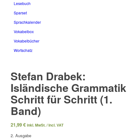
Lesebuch
Sparset
Sprachkalender
Vokabelbox
Vokabelbücher
Wortschatz
Stefan Drabek:
Isländische Grammatik
Schritt für Schritt (1.
Band)
21,99
€
inkl. MwSt. / Incl. VAT
2. Ausgabe