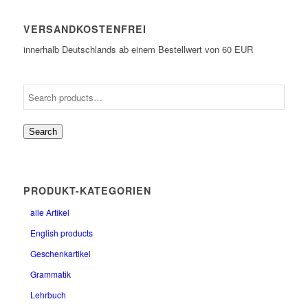
VERSANDKOSTENFREI
innerhalb Deutschlands ab einem Bestellwert von 60 EUR
Search
PRODUKT-KATEGORIEN
alle Artikel
English products
Geschenkartikel
Grammatik
Lehrbuch