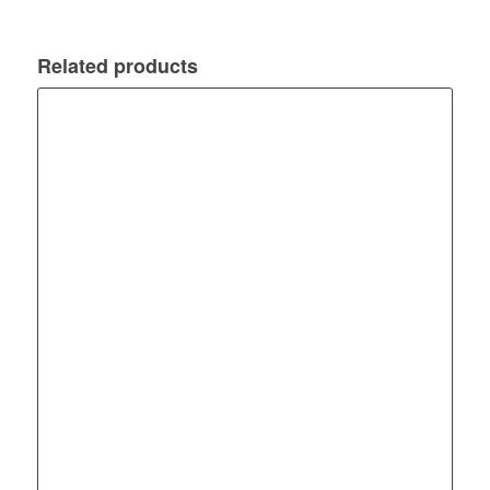
Related products