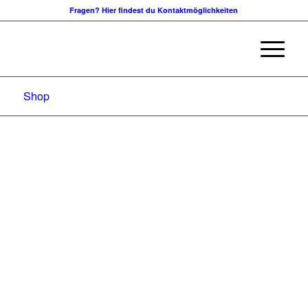
Fragen? Hier findest du Kontaktmöglichkeiten
Shop