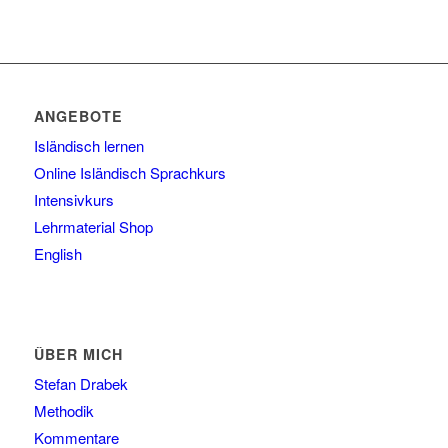
ANGEBOTE
Isländisch lernen
Online Isländisch Sprachkurs
Intensivkurs
Lehrmaterial Shop
English
ÜBER MICH
Stefan Drabek
Methodik
Kommentare