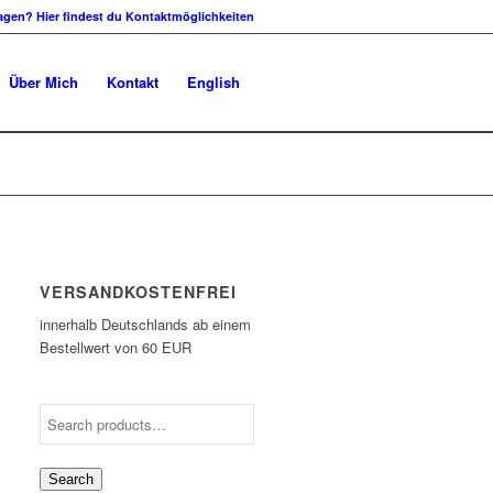
agen? Hier findest du Kontaktmöglichkeiten
Über Mich
Kontakt
English
VERSANDKOSTENFREI
innerhalb Deutschlands ab einem
Bestellwert von 60 EUR
Search