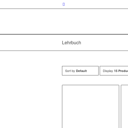
Lehrbuch
Sort by
Display
Default
15 Produ