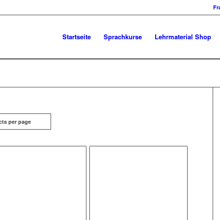
Fr
Startseite
Sprachkurse
Lehrmaterial Shop
cts per page