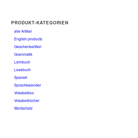
PRODUKT-KATEGORIEN
alle Artikel
English products
Geschenkartikel
Grammatik
Lehrbuch
Lesebuch
Sparset
Sprachkalender
Vokabelbox
Vokabelbücher
Wortschatz